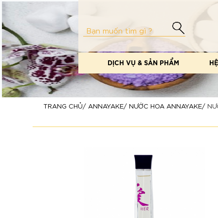
DỊCH VỤ & SẢN PHẨM
HỆ
TRANG CHỦ
ANNAYAKE
NƯỚC HOA ANNAYAKE
NƯ