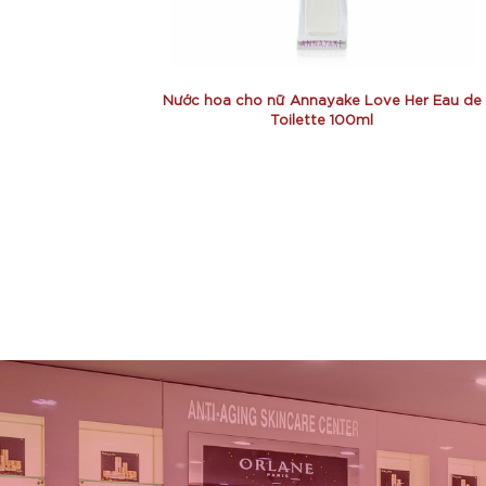
Nước hoa cho nữ Annayake Love Her Eau de
Toilette 100ml