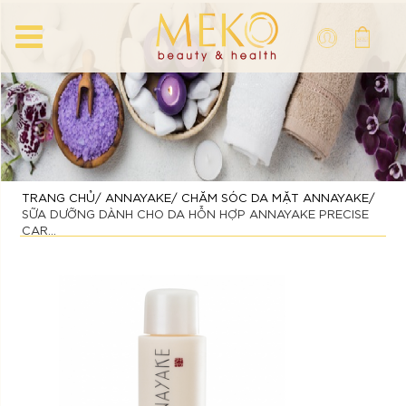
TRANG CHỦ
ANNAYAKE
CHĂM SÓC DA MẶT ANNAYAKE
SỮA DƯỠNG DÀNH CHO DA HỖN HỢP ANNAYAKE PRECISE
CAR...