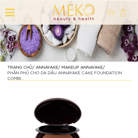
TRANG CHỦ
ANNAYAKE
MAKEUP ANNAYAKE
PHẤN PHỦ CHO DA DẦU ANNAYAKE CAKE FOUNDATION
COMBI...