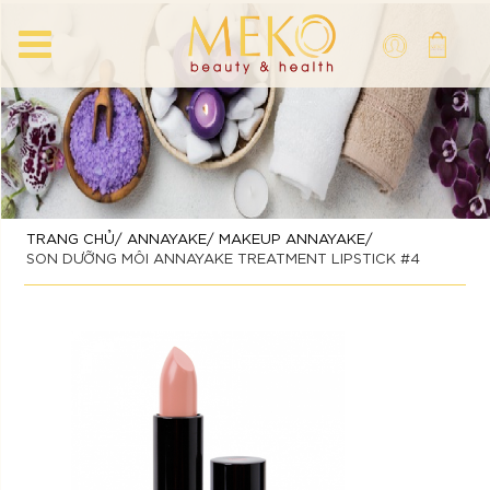
TRANG CHỦ
ANNAYAKE
MAKEUP ANNAYAKE
SON DƯỠNG MÔI ANNAYAKE TREATMENT LIPSTICK #4