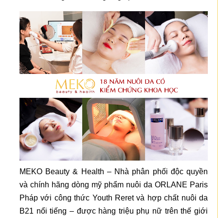
MEKO Beauty & Health – Nhà phân phối độc quyền
và chính hãng dòng mỹ phẩm nuôi da ORLANE Paris
Pháp với công thức Youth Reret và hợp chất nuôi da
B21 nổi tiếng – được hàng triệu phụ nữ trên thế giới