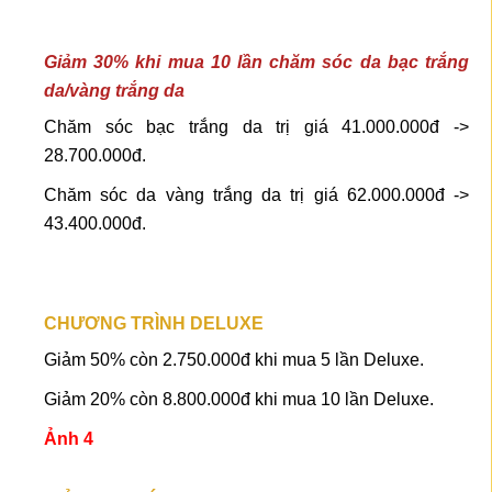
Giảm 30% khi mua 10 lần chăm sóc da bạc trắng
da/vàng trắng da
Chăm sóc bạc trắng da trị giá 41.000.000đ ->
28.700.000đ.
Chăm sóc da vàng trắng da trị giá 62.000.000đ ->
43.400.000đ.
CHƯƠNG TRÌNH DELUXE
Giảm 50% còn 2.750.000đ khi mua 5 lần Deluxe.
Giảm 20% còn 8.800.000đ khi mua 10 lần Deluxe.
Ảnh 4