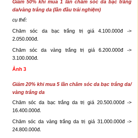
Giảm 50% khi mua 1 lần chăm sóc da bạc trắng
da/vàng trắng da (lần đầu trải nghiệm)
cụ thể:
Chăm sóc da bạc trắng trị giá 4.100.000đ ->
2.050.000đ.
Chăm sóc da vàng trắng trị giá 6.200.000đ ->
3.100.000đ.
Ảnh 3
Giảm 20% khi mua 5 lần chăm sóc da bạc trắng da/
vàng trắng da
Chăm sóc da bạc trắng da trị giá 20.500.000đ ->
16.400.000đ.
Chăm sóc da vàng trắng da trị giá 31.000.000đ ->
24.800.000đ.