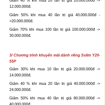
Giảm 40 % khi mua 20 lần trị giá 20.000.000đ ->
12.000.000đ.
Giảm 50% khi mua 40 lần trị giá 40.000.000đ -
>20.000.000đ.
Giảm 70% khi mua 100 lần trị giá 100.000.000đ ->
30.000.000đ.
3/ Chương trình khuyến mãi dành riêng Sslim Y20-
55P
Giảm 30% khi mua 10 lần trị giá 20.000.000đ ->
14.000.000đ.
Giảm 40 % khi mua 20 lần trị giá 40.000.000đ ->
24.000.000đ.
Giảm 50% khi mua 40 lần trị giá 80.000.000đ ->
40.000.000đ.