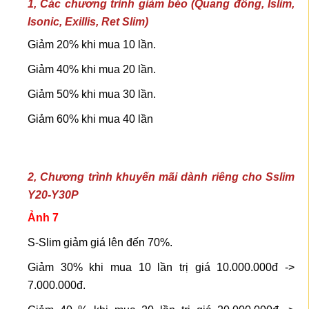
1, Các chương trình giảm béo (Quang đông, Islim,
Isonic, Exillis, Ret Slim)
Giảm 20% khi mua 10 lần.
Giảm 40% khi mua 20 lần.
Giảm 50% khi mua 30 lần.
Giảm 60% khi mua 40 lần
2, Chương trình khuyến mãi dành riêng cho Sslim
Y20-Y30P
Ảnh 7
S-Slim giảm giá lên đến 70%.
Giảm 30% khi mua 10 lần trị giá 10.000.000đ ->
7.000.000đ.