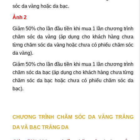
sóc da vàng hoặc da bạc.
Ảnh 2
Giảm 50% cho lần đầu tiền khi mua 1 lần chương trình
chăm sóc da vàng (áp dụng cho khách hàng chưa
từng chăm sóc da vàng hoặc chưa có phiếu chăm sóc
da vàng).
Giảm 50% cho lần đầu tiền khi mua 1 lần chương trình
chăm sóc da bạc (áp dụng cho khách hàng chưa từng
chăm sóc da bạc hoặc chưa có phiếu chăm sóc da
bạc).
CHƯƠNG TRÌNH CHĂM SÓC DA VÀNG TRẮNG
DA VÀ BẠC TRẮNG DA