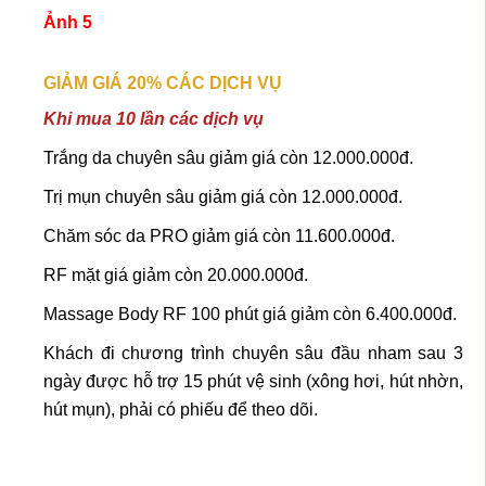
Ảnh 5
GIẢM GIÁ 20% CÁC DỊCH VỤ
Khi mua 10 lần các dịch vụ
Trắng da chuyên sâu giảm giá còn 12.000.000đ.
Trị mụn chuyên sâu giảm giá còn 12.000.000đ.
Chăm sóc da PRO giảm giá còn 11.600.000đ.
RF mặt giá giảm còn 20.000.000đ.
Massage Body RF 100 phút giá giảm còn 6.400.000đ.
Khách đi chương trình chuyên sâu đầu nham sau 3
ngày được hỗ trợ 15 phút vệ sinh (xông hơi, hút nhờn,
hút mụn), phải có phiếu để theo dõi.